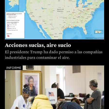
Acciones sucias, aire sucio
El presidente Trump ha dado permiso a las compañías
industriales para contaminar el aire.
INFORME