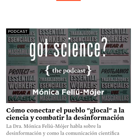
PODCAST
Cómo conectar el pueblo "glocal" a la
ciencia y combatir la desinformación
La Dra. Mónica Feliú-Mójer habla sobre la
desinformación y como la comunicación científica