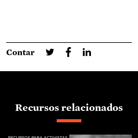
Contar
Recursos relacionados
RECURSOS PARA ACTIVISTAS