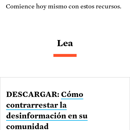
Comience hoy mismo con estos recursos.
Lea
DESCARGAR:
Cómo
contrarrestar la
desinformación en su
comunidad