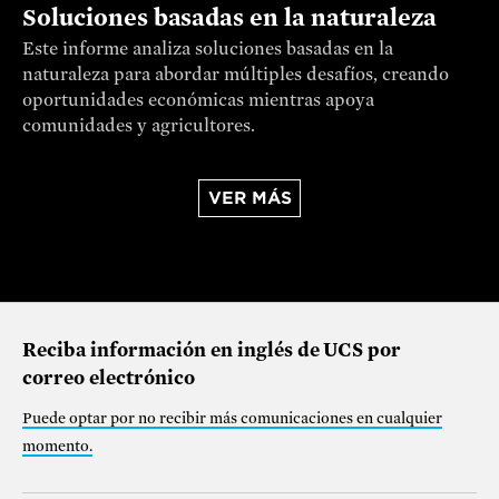
Soluciones basadas en la naturaleza
Este informe analiza soluciones basadas en la
naturaleza para abordar múltiples desafíos, creando
oportunidades económicas mientras apoya
comunidades y agricultores.
VER MÁS
Reciba información en inglés de UCS por
correo electrónico
Puede optar por no recibir más comunicaciones en cualquier
momento
.