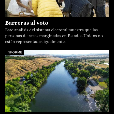
Barreras al voto
Este análisis del sistema electoral muestra que las
personas de razas marginadas en Estados Unidos no
están representadas igualmente.
INFORME