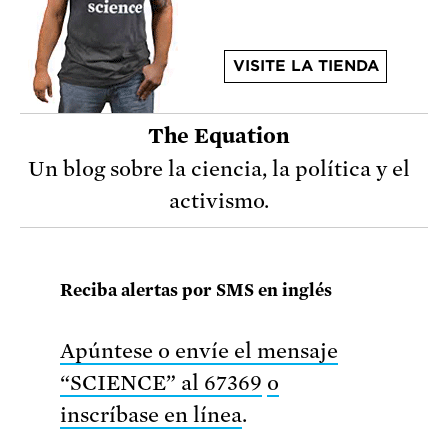
VISITE LA TIENDA
The Equation
Un blog sobre la ciencia, la política y el
activismo.
Reciba alertas por SMS en inglés
Apúntese o envíe el mensaje
“SCIENCE” al 67369
o
inscríbase en línea
.