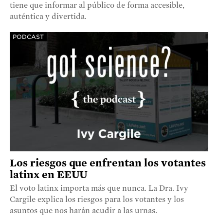
tiene que informar al público de forma accesible,
auténtica y divertida.
PODCAST
Los riesgos que enfrentan los votantes
latinx en EEUU
El voto latinx importa más que nunca. La Dra. Ivy
Cargile explica los riesgos para los votantes y los
asuntos que nos harán acudir a las urnas.