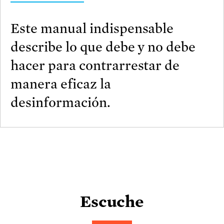
Este manual indispensable
describe lo que debe y no debe
hacer para contrarrestar de
manera eficaz la
desinformación.
Escuche