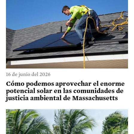
16 de junio del 2026
Cómo podemos aprovechar el enorme
potencial solar en las comunidades de
justicia ambiental de Massachusetts