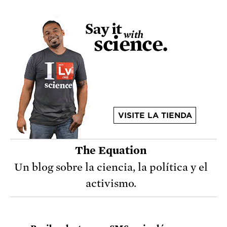
VISITE LA TIENDA
The Equation
Un blog sobre la ciencia, la política y el
activismo.