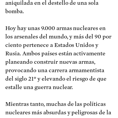
aniquilada en el destello de una sola
bomba.
Hoy hay unas 9.000 armas nucleares en
los arsenales del mundo, y más del 90 por
ciento pertenece a Estados Unidos y
Rusia. Ambos países están activamente
planeando construir nuevas armas,
provocando una carrera armamentista
del siglo 21º y elevando el riesgo de que
estalle una guerra nuclear.
Mientras tanto, muchas de las políticas
nucleares más absurdas y peligrosas de la