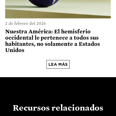
2 de febrero del 2026
Nuestra América: El hemisferio
occidental le pertenece a todos sus
habitantes, no solamente a Estados
Unidos
LEA MÁS
Recursos relacionados