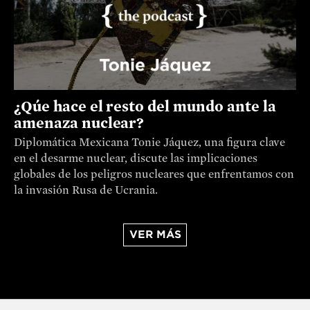
¿Qúe hace el resto del mundo ante la
amenaza nuclear?
Diplomática Mexicana Tonie Jáquez, una figura clave
en el desarme nuclear, discute las implicaciones
globales de los peligros nucleares que enfrentamos con
la invasión Rusa de Ucrania.
VER MÁS