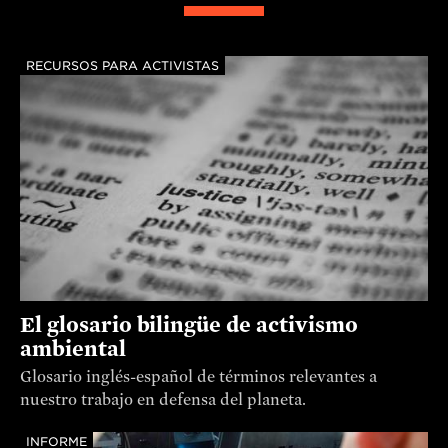
RECURSOS PARA ACTIVISTAS
El glosario bilingüe de activismo
ambiental
Glosario inglés-español de términos relevantes a
nuestro trabajo en defensa del planeta.
INFORME