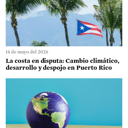
14 de mayo del 2026
La costa en disputa: Cambio climático,
desarrollo y despojo en Puerto Rico