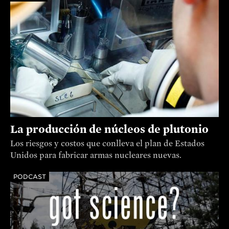
La producción de núcleos de plutonio
Los riesgos y costos que conlleva el plan de Estados
Unidos para fabricar armas nucleares nuevas.
PODCAST