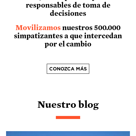
responsables de toma de
decisiones
Movilizamos
nuestros 500.000
simpatizantes a que intercedan
por el cambio
CONOZCA MÁS
Nuestro blog