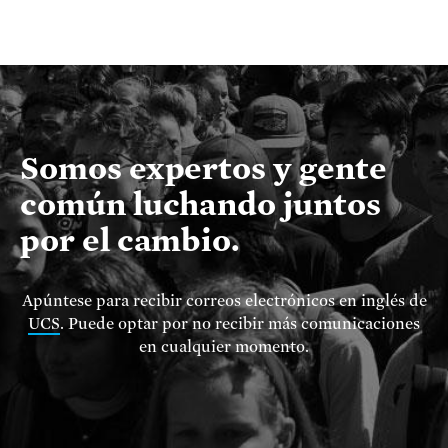
Somos expertos y gente
común luchando juntos
por el cambio.
Apúntese para recibir correos electrónicos en inglés de
UCS
. Puede optar por no recibir más comunicaciones
en cualquier momento.