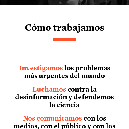
Cómo trabajamos
Investigamos
los problemas
más urgentes del mundo
Luchamos
contra la
desinformación y defendemos
la ciencia
Nos comunicamos
con los
medios, con el público y con los