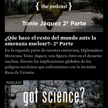
¿Qúe hace el resto del mundo ante la
amenaza nuclear?- 2ª Parte
En la segunda parte de nuestra entrevista, Diplomática
Mexicana Tonie Jáquez, una figura clave en el desarme
nuclear, discute las implicaciones globales de los
peligros nucleares que enfrentamos con la invasión
Rusa de Ucrania.
PODCAST