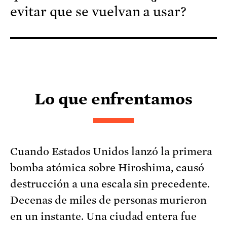
evitar que se vuelvan a usar?
Lo que enfrentamos
Cuando Estados Unidos lanzó la primera
bomba atómica sobre Hiroshima, causó
destrucción a una escala sin precedente.
Decenas de miles de personas murieron
en un instante. Una ciudad entera fue