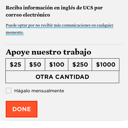
Reciba información en inglés de UCS por
correo electrónico
Puede optar por no recibir más comunicaciones en cualquier
momento
.
Apoye nuestro trabajo
$25
$50
$100
$250
$1000
OTRA CANTIDAD
Hágalo mensualmente
DONE