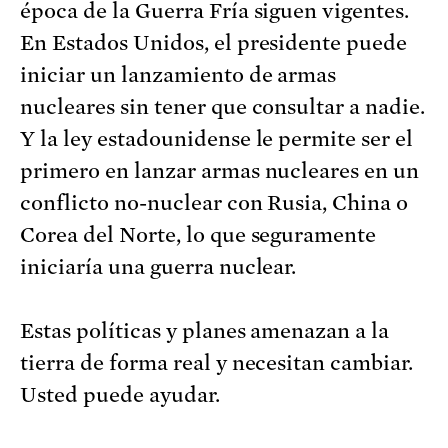
época de la Guerra Fría siguen vigentes.
En Estados Unidos, el presidente puede
iniciar un lanzamiento de armas
nucleares sin tener que consultar a nadie.
Y la ley estadounidense le permite ser el
primero en lanzar armas nucleares en un
conflicto no-nuclear con Rusia, China o
Corea del Norte, lo que seguramente
iniciaría una guerra nuclear.
Estas políticas y planes amenazan a la
tierra de forma real y necesitan cambiar.
Usted puede ayudar.