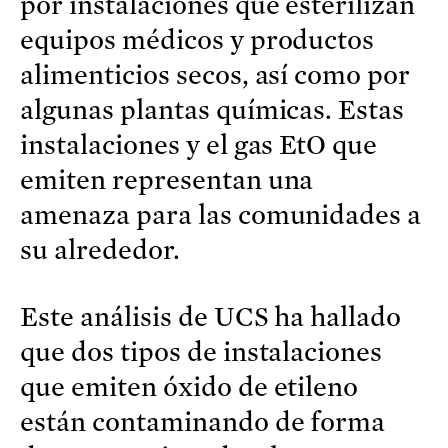
por instalaciones que esterilizan
equipos médicos y productos
alimenticios secos, así como por
algunas plantas químicas. Estas
instalaciones y el gas EtO que
emiten representan una
amenaza para las comunidades a
su alrededor.
Este análisis de UCS ha hallado
que dos tipos de instalaciones
que emiten óxido de etileno
están contaminando de forma