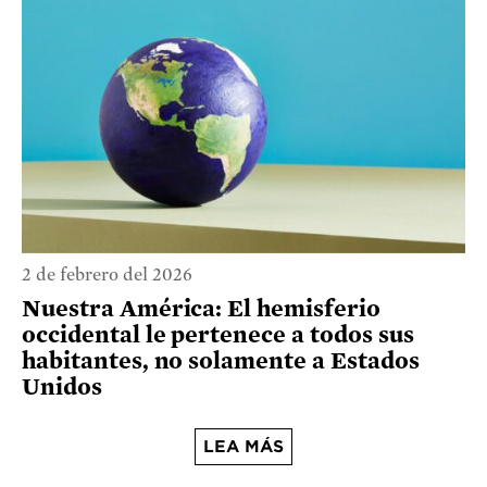
2 de febrero del 2026
Nuestra América: El hemisferio
occidental le pertenece a todos sus
habitantes, no solamente a Estados
Unidos
LEA MÁS