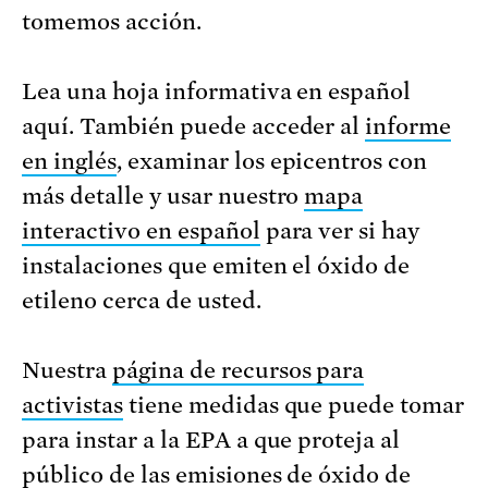
tomemos acción.
Lea una hoja informativa en español
aquí. También puede acceder al
informe
en inglés
, examinar los epicentros con
más detalle y usar nuestro
mapa
interactivo en español
para ver si hay
instalaciones que emiten el óxido de
etileno cerca de usted.
Nuestra
página de recursos para
activistas
tiene medidas que puede tomar
para instar a la EPA a que proteja al
público de las emisiones de óxido de