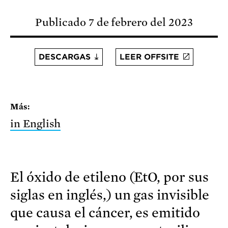
Publicado 7 de febrero del 2023
DESCARGAS
LEER OFFSITE
Más:
in English
El óxido de etileno (EtO, por sus
siglas en inglés,) un gas invisible
que causa el cáncer, es emitido