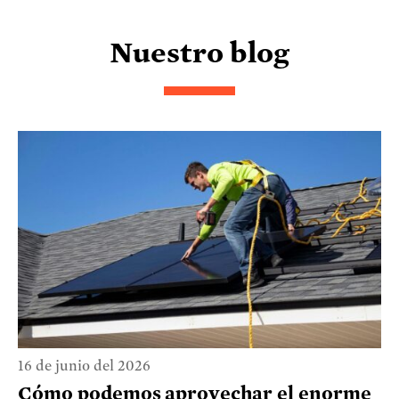
Nuestro blog
16 de junio del 2026
Cómo podemos aprovechar el enorme