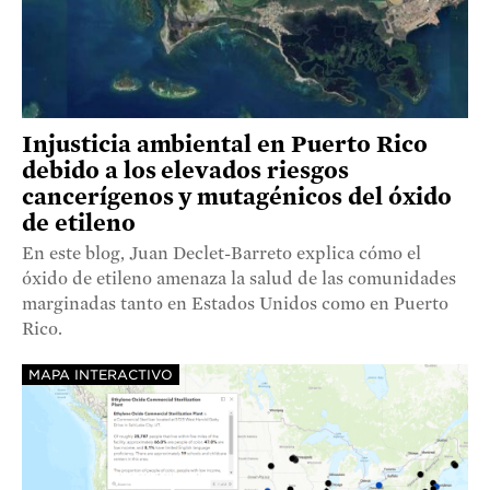
Injusticia ambiental en Puerto Rico
debido a los elevados riesgos
cancerígenos y mutagénicos del óxido
de etileno
En este blog, Juan Declet-Barreto explica cómo el
óxido de etileno amenaza la salud de las comunidades
marginadas tanto en Estados Unidos como en Puerto
Rico.
MAPA INTERACTIVO