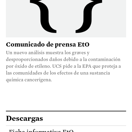
Comunicado de prensa EtO
Un nuevo análisis muestra los graves y
desproporcionados daños debido a la contaminación
por óxido de etileno. UCS pide a la EPA que proteja a
las comunidades de los efectos de una sustancia
química cancerígena.
Descargas
Ficha informativa EtO