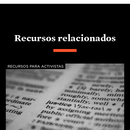
Recursos relacionados
RECURSOS PARA ACTIVISTAS