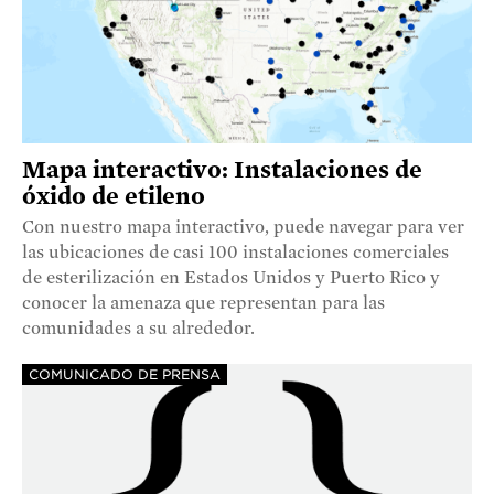
Mapa interactivo: Instalaciones de
óxido de etileno
Con nuestro mapa interactivo, puede navegar para ver
las ubicaciones de casi 100 instalaciones comerciales
de esterilización en Estados Unidos y Puerto Rico y
conocer la amenaza que representan para las
comunidades a su alrededor.
COMUNICADO DE PRENSA