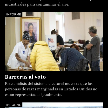
industriales para contaminar el aire.
INFORME
Barreras al voto
Este análisis del sistema electoral muestra que las
personas de razas marginadas en Estados Unidos no
están representadas igualmente.
INFORME