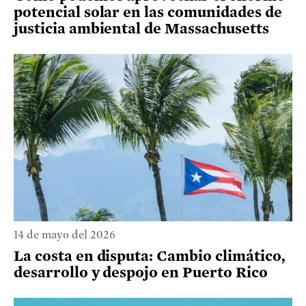
potencial solar en las comunidades de
justicia ambiental de Massachusetts
14 de mayo del 2026
La costa en disputa: Cambio climático,
desarrollo y despojo en Puerto Rico