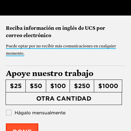
Reciba información en inglés de UCS por
correo electrónico
Puede optar por no recibir más comunicaciones en cualquier
momento
.
Apoye nuestro trabajo
$25
$50
$100
$250
$1000
OTRA CANTIDAD
Hágalo mensualmente