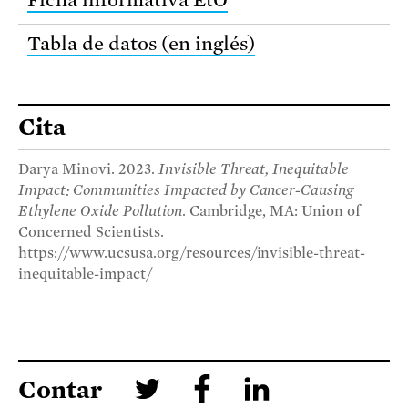
Tabla de datos (en inglés)
Cita
Darya Minovi. 2023.
Invisible Threat, Inequitable
Impact: Communities Impacted by Cancer-Causing
Ethylene Oxide Pollution
. Cambridge, MA: Union of
Concerned Scientists.
https://www.ucsusa.org/resources/invisible-threat-
inequitable-impact/
Contar