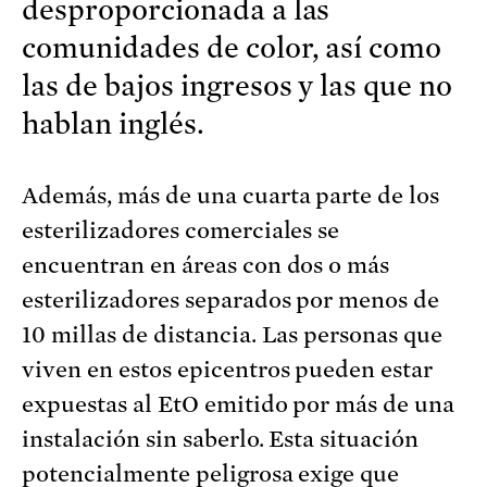
desproporcionada a las
comunidades de color, así como
las de bajos ingresos y las que no
hablan inglés.
Además, más de una cuarta parte de los
esterilizadores comerciales se
encuentran en áreas con dos o más
esterilizadores separados por menos de
10 millas de distancia. Las personas que
viven en estos epicentros pueden estar
expuestas al EtO emitido por más de una
instalación sin saberlo. Esta situación
potencialmente peligrosa exige que