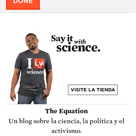
DONE
VISITE LA TIENDA
The Equation
Un blog sobre la ciencia, la política y el
activismo.