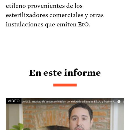
etileno provenientes de los
esterilizadores comerciales y otras
instalaciones que emiten EtO.
En este informe
VIDEO