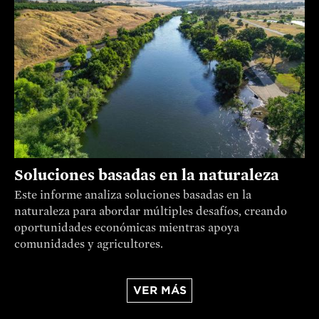
Soluciones basadas en la naturaleza
Este informe analiza soluciones basadas en la
naturaleza para abordar múltiples desafíos, creando
oportunidades económicas mientras apoya
comunidades y agricultores.
VER MÁS