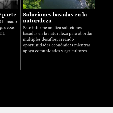
ª parte
Soluciones basadas en la
naturaleza
S llamado
 pruebas
Este informe analiza soluciones
ría
basadas en la naturaleza para abordar
múltiples desafíos, creando
oportunidades económicas mientras
apoya comunidades y agricultores.