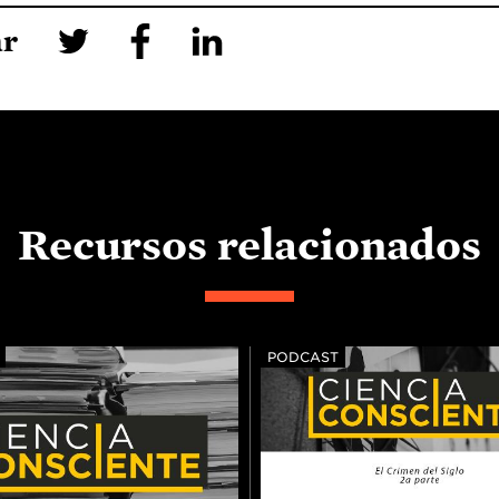
ar
Recursos relacionados
PODCAST