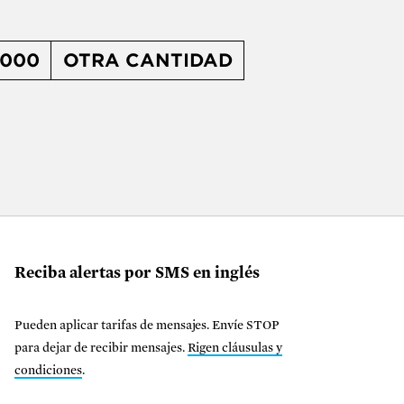
1000
OTRA CANTIDAD
Reciba alertas por SMS en inglés
Pueden aplicar tarifas de mensajes. Envíe STOP
para dejar de recibir mensajes.
Rigen cláusulas y
condiciones
.