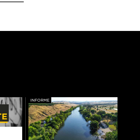
INFORME