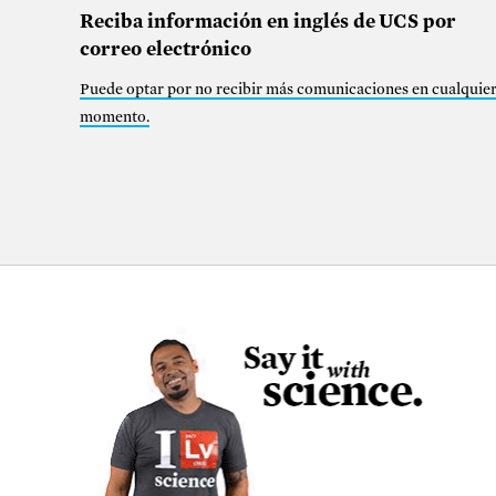
Reciba información en inglés de UCS por
correo electrónico
Puede optar por no recibir más comunicaciones en cualquie
momento
.