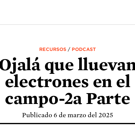
RECURSOS
/
PODCAST
Ojalá que llueva
electrones en el
campo-2a Parte
Publicado 6 de marzo del 2025