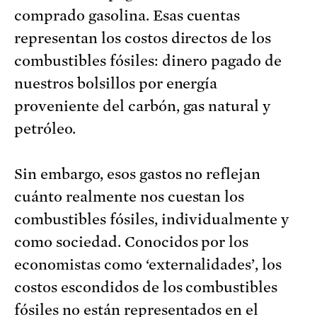
comprado gasolina. Esas cuentas
representan los costos directos de los
combustibles fósiles: dinero pagado de
nuestros bolsillos por energía
proveniente del carbón, gas natural y
petróleo.
Sin embargo, esos gastos no reflejan
cuánto realmente nos cuestan los
combustibles fósiles, individualmente y
como sociedad. Conocidos por los
economistas como ‘externalidades’, los
costos escondidos de los combustibles
fósiles no están representados en el