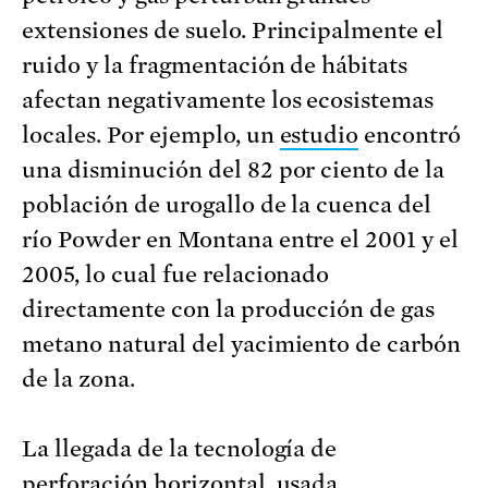
extensiones de suelo. Principalmente el
ruido y la fragmentación de hábitats
afectan negativamente los ecosistemas
locales. Por ejemplo, un
estudio
encontró
una disminución del 82 por ciento de la
población de urogallo de la cuenca del
río Powder en Montana entre el 2001 y el
2005, lo cual fue relacionado
directamente con la producción de gas
metano natural del yacimiento de carbón
de la zona.
La llegada de la tecnología de
perforación horizontal, usada