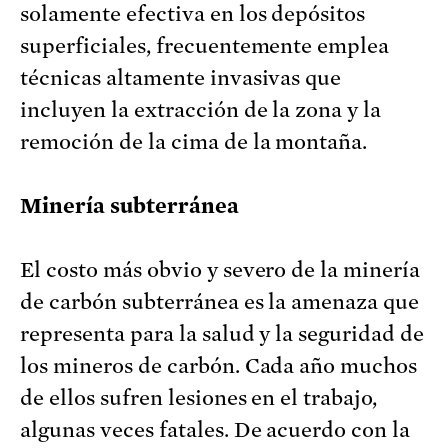
solamente efectiva en los depósitos
superficiales, frecuentemente emplea
técnicas altamente invasivas que
incluyen la extracción de la zona y la
remoción de la cima de la montaña.
Minería subterránea
El costo más obvio y severo de la minería
de carbón subterránea es la amenaza que
representa para la salud y la seguridad de
los mineros de carbón. Cada año muchos
de ellos sufren lesiones en el trabajo,
algunas veces fatales. De acuerdo con la