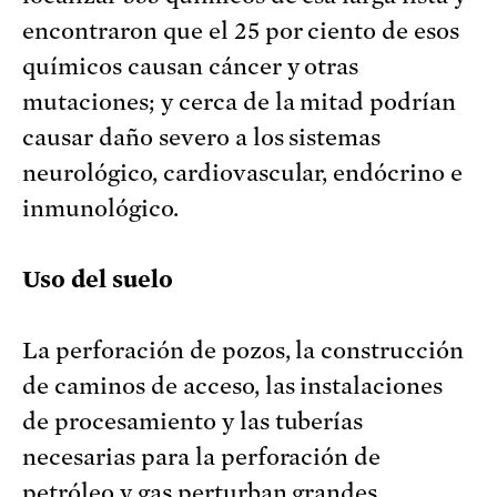
encontraron que el 25 por ciento de esos
químicos causan cáncer y otras
mutaciones; y cerca de la mitad podrían
causar daño severo a los sistemas
neurológico, cardiovascular, endócrino e
inmunológico.
Uso del suelo
La perforación de pozos, la construcción
de caminos de acceso, las instalaciones
de procesamiento y las tuberías
necesarias para la perforación de
petróleo y gas perturban grandes