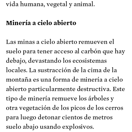
vida humana, vegetal y animal.
Minería a cielo abierto
Las minas a cielo abierto remueven el
suelo para tener acceso al carbón que hay
debajo, devastando los ecosistemas
locales. La sustracción de la cima de la
montaña es una forma de minería a cielo
abierto particularmente destructiva. Este
tipo de minería remueve los árboles y
otra vegetación de los picos de los cerros
para luego detonar cientos de metros
suelo abajo usando explosivos.