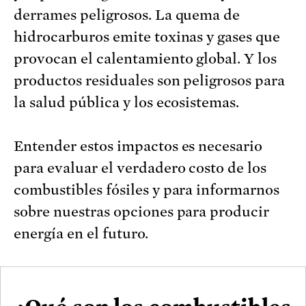
derrames peligrosos. La quema de
hidrocarburos emite toxinas y gases que
provocan el calentamiento global. Y los
productos residuales son peligrosos para
la salud pública y los ecosistemas.
Entender estos impactos es necesario
para evaluar el verdadero costo de los
combustibles fósiles y para informarnos
sobre nuestras opciones para producir
energía en el futuro.