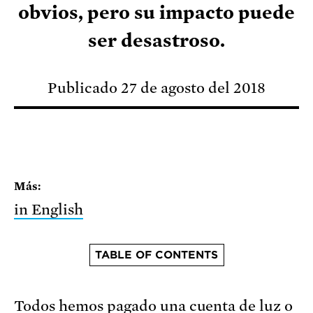
obvios, pero su impacto puede
ser desastroso.
Publicado 27 de agosto del 2018
Más:
in English
TABLE OF CONTENTS
Todos hemos pagado una cuenta de luz o