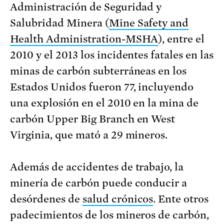
Administración de Seguridad y
Salubridad Minera (
Mine Safety and
Health Administration-MSHA
), entre el
2010 y el 2013 los incidentes fatales en las
minas de carbón subterráneas en los
Estados Unidos fueron 77, incluyendo
una explosión en el 2010 en la mina de
carbón Upper Big Branch en West
Virginia, que mató a 29 mineros.
Además de accidentes de trabajo, la
minería de carbón puede conducir a
desórdenes de
salud crónicos
. Ente otros
padecimientos de los mineros de carbón,