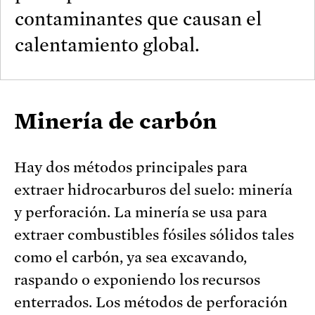
contaminantes que causan el
calentamiento global.
Minería de carbón
Hay dos métodos principales para
extraer hidrocarburos del suelo: minería
y perforación. La minería se usa para
extraer combustibles fósiles sólidos tales
como el carbón, ya sea excavando,
raspando o exponiendo los recursos
enterrados. Los métodos de perforación