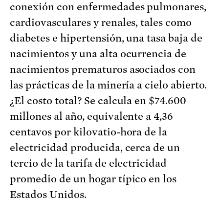
conexión con enfermedades pulmonares,
cardiovasculares y renales, tales como
diabetes e hipertensión, una tasa baja de
nacimientos y una alta ocurrencia de
nacimientos prematuros asociados con
las prácticas de la minería a cielo abierto.
¿El costo total? Se calcula en $74.600
millones al año, equivalente a 4,36
centavos por kilovatio-hora de la
electricidad producida, cerca de un
tercio de la tarifa de electricidad
promedio de un hogar típico en los
Estados Unidos.