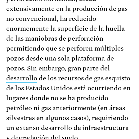
extensivamente en la producción de gas
no convencional, ha reducido
enormemente la superficie de la huella
de las maniobras de perforación
permitiendo que se perforen múltiples
pozos desde una sola plataforma de
pozos. Sin embargo, gran parte del
desarrollo
de los recursos de gas esquisto
de los Estados Unidos está ocurriendo en
lugares donde no se ha producido
petróleo ni gas anteriormente (en áreas
silvestres en algunos casos), requiriendo
un extenso desarrollo de infraestructura
y degradación del suelo.