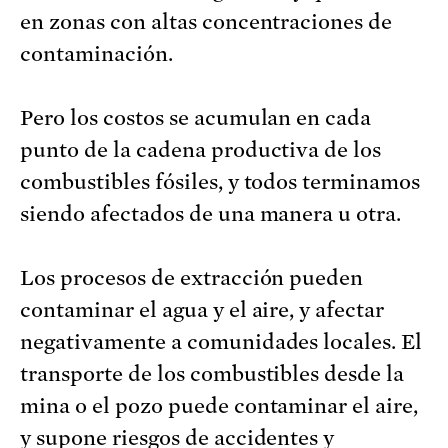
en zonas con altas concentraciones de
contaminación.
Pero los costos se acumulan en cada
punto de la cadena productiva de los
combustibles fósiles, y todos terminamos
siendo afectados de una manera u otra.
Los procesos de extracción pueden
contaminar el agua y el aire, y afectar
negativamente a comunidades locales. El
transporte de los combustibles desde la
mina o el pozo puede contaminar el aire,
y supone riesgos de accidentes y