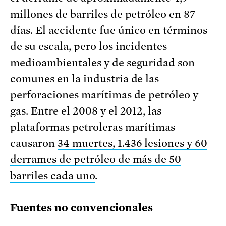
millones de barriles de petróleo en 87
días. El accidente fue único en términos
de su escala, pero los incidentes
medioambientales y de seguridad son
comunes en la industria de las
perforaciones marítimas de petróleo y
gas. Entre el 2008 y el 2012, las
plataformas petroleras marítimas
causaron
34 muertes, 1.436 lesiones y 60
derrames de petróleo de más de 50
barriles cada uno
.
Fuentes no convencionales