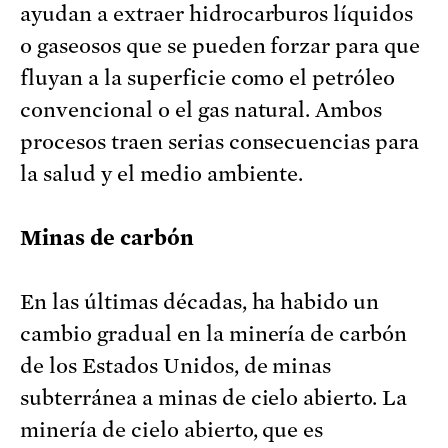
ayudan a extraer hidrocarburos líquidos
o gaseosos que se pueden forzar para que
fluyan a la superficie como el petróleo
convencional o el gas natural. Ambos
procesos traen serias consecuencias para
la salud y el medio ambiente.
Minas de carbón
En las últimas décadas, ha habido un
cambio gradual en la minería de carbón
de los Estados Unidos, de minas
subterránea a minas de cielo abierto. La
minería de cielo abierto, que es