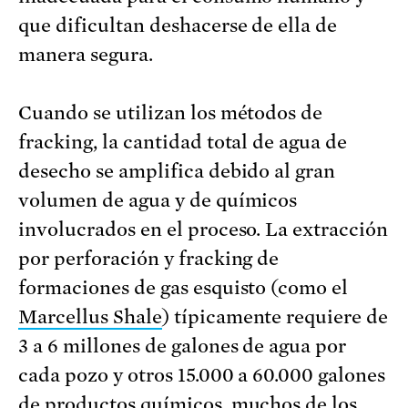
que dificultan deshacerse de ella de
manera segura.
Cuando se utilizan los métodos de
fracking, la cantidad total de agua de
desecho se amplifica debido al gran
volumen de agua y de químicos
involucrados en el proceso. La extracción
por perforación y fracking de
formaciones de gas esquisto (como el
Marcellus Shale
) típicamente requiere de
3 a 6 millones de galones de agua por
cada pozo y otros 15.000 a 60.000 galones
de productos químicos, muchos de los