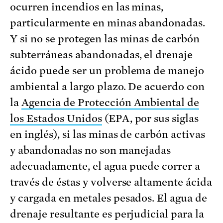
ocurren incendios en las minas,
particularmente en minas abandonadas.
Y si no se protegen las minas de carbón
subterráneas abandonadas, el drenaje
ácido puede ser un problema de manejo
ambiental a largo plazo. De acuerdo con
la
Agencia de Protección Ambiental de
los Estados Unidos
(EPA, por sus siglas
en inglés), si las minas de carbón activas
y abandonadas no son manejadas
adecuadamente, el agua puede correr a
través de éstas y volverse altamente ácida
y cargada en metales pesados. El agua de
drenaje resultante es perjudicial para la