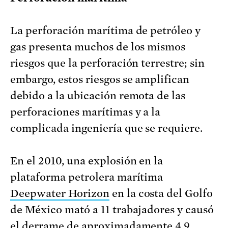
La perforación marítima de petróleo y
gas presenta muchos de los mismos
riesgos que la perforación terrestre; sin
embargo, estos riesgos se amplifican
debido a la ubicación remota de las
perforaciones marítimas y a la
complicada ingeniería que se requiere.
En el 2010, una explosión en la
plataforma petrolera marítima
Deepwater Horizon
en la costa del Golfo
de México mató a 11 trabajadores y causó
el derrame de aproximadamente 4,9