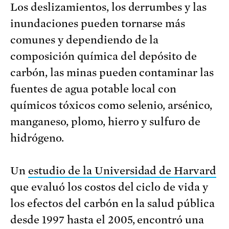
Los deslizamientos, los derrumbes y las
inundaciones pueden tornarse más
comunes y dependiendo de la
composición química del depósito de
carbón, las minas pueden contaminar las
fuentes de agua potable local con
químicos tóxicos como selenio, arsénico,
manganeso, plomo, hierro y sulfuro de
hidrógeno.
Un
estudio de la Universidad de Harvard
que evaluó los costos del ciclo de vida y
los efectos del carbón en la salud pública
desde 1997 hasta el 2005, encontró una