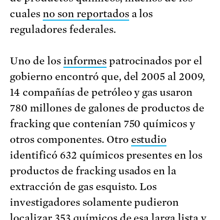
cuales
no son reportados
a los
reguladores federales.
Uno de los
informes
patrocinados por el
gobierno encontró que, del 2005 al 2009,
14 compañías de petróleo y gas usaron
780 millones de galones de productos de
fracking que contenían 750 químicos y
otros componentes. Otro
estudio
identificó 632 químicos presentes en los
productos de fracking usados en la
extracción de gas esquisto. Los
investigadores solamente pudieron
localizar 353 químicos de esa larga lista y