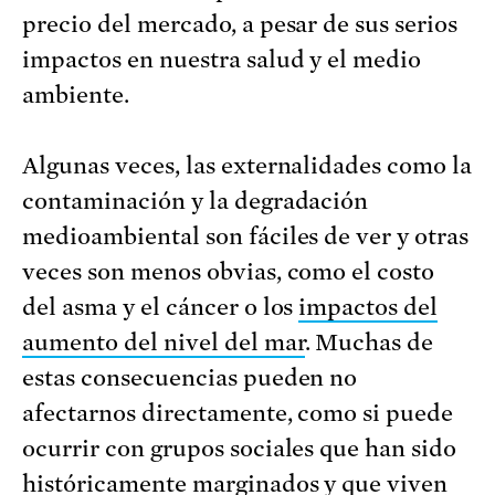
precio del mercado, a pesar de sus serios
impactos en nuestra salud y el medio
ambiente.
Algunas veces, las externalidades como la
contaminación y la degradación
medioambiental son fáciles de ver y otras
veces son menos obvias, como el costo
del asma y el cáncer o los
impactos del
aumento del nivel del mar
. Muchas de
estas consecuencias pueden no
afectarnos directamente, como si puede
ocurrir con grupos sociales que han sido
históricamente marginados y que viven