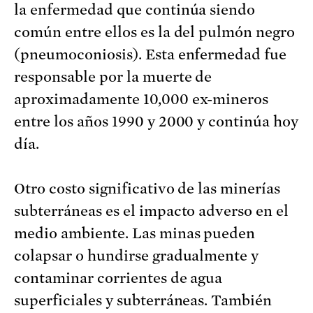
la enfermedad que continúa siendo
común entre ellos es la del pulmón negro
(pneumoconiosis). Esta enfermedad fue
responsable por la muerte de
aproximadamente 10,000 ex-mineros
entre los años 1990 y 2000 y continúa hoy
día.
Otro costo significativo de las minerías
subterráneas es el impacto adverso en el
medio ambiente. Las minas pueden
colapsar o hundirse gradualmente y
contaminar corrientes de agua
superficiales y subterráneas. También