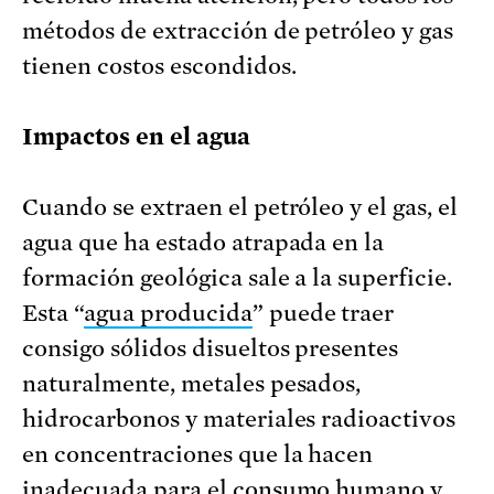
métodos de extracción de petróleo y gas
tienen costos escondidos.
Impactos en el agua
Cuando se extraen el petróleo y el gas, el
agua que ha estado atrapada en la
formación geológica sale a la superficie.
Esta “
agua producida
” puede traer
consigo sólidos disueltos presentes
naturalmente, metales pesados,
hidrocarbonos y materiales radioactivos
en concentraciones que la hacen
inadecuada para el consumo humano y