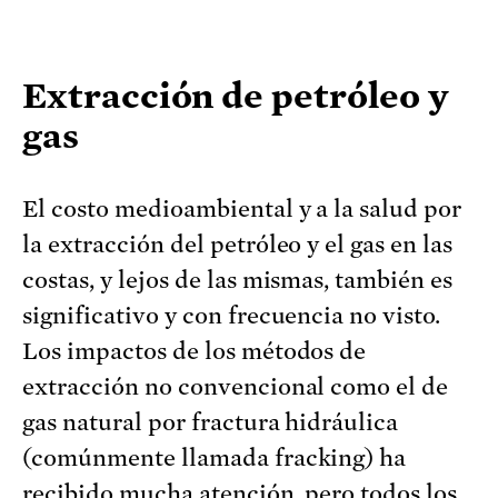
Extracción de petróleo y
gas
El costo medioambiental y a la salud por
la extracción del petróleo y el gas en las
costas, y lejos de las mismas, también es
significativo y con frecuencia no visto.
Los impactos de los métodos de
extracción no convencional como el de
gas natural por fractura hidráulica
(comúnmente llamada fracking) ha
recibido mucha atención, pero todos los