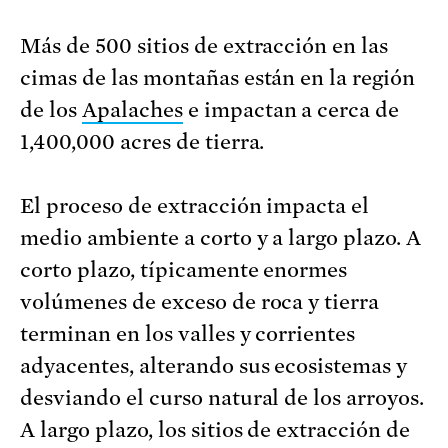
Más de 500 sitios de extracción en las
cimas de las montañas están en la región
de los
Apalaches
e impactan a cerca de
1,400,000 acres de tierra.
El proceso de extracción impacta el
medio ambiente a corto y a largo plazo. A
corto plazo, típicamente enormes
volúmenes de exceso de roca y tierra
terminan en los valles y corrientes
adyacentes, alterando sus ecosistemas y
desviando el curso natural de los arroyos.
A largo plazo, los sitios de extracción de