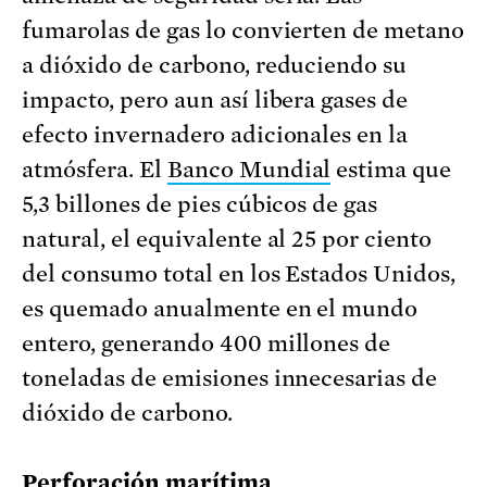
fumarolas de gas lo convierten de metano
a dióxido de carbono, reduciendo su
impacto, pero aun así libera gases de
efecto invernadero adicionales en la
atmósfera. El
Banco Mundial
estima que
5,3 billones de pies cúbicos de gas
natural, el equivalente al 25 por ciento
del consumo total en los Estados Unidos,
es quemado anualmente en el mundo
entero, generando 400 millones de
toneladas de emisiones innecesarias de
dióxido de carbono.
Perforación marítima