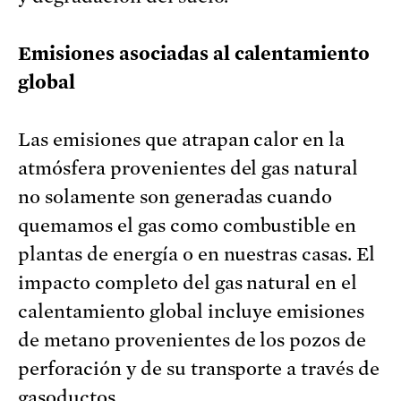
Emisiones asociadas al calentamiento
global
Las emisiones que atrapan calor en la
atmósfera provenientes del gas natural
no solamente son generadas cuando
quemamos el gas como combustible en
plantas de energía o en nuestras casas. El
impacto completo del gas natural en el
calentamiento global incluye emisiones
de metano provenientes de los pozos de
perforación y de su transporte a través de
gasoductos.