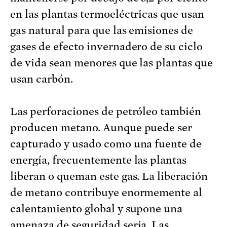
en las plantas termoeléctricas que usan
gas natural para que las emisiones de
gases de efecto invernadero de su ciclo
de vida sean menores que las plantas que
usan carbón.
Las perforaciones de petróleo también
producen metano. Aunque puede ser
capturado y usado como una fuente de
energía, frecuentemente las plantas
liberan o queman este gas. La liberación
de metano contribuye enormemente al
calentamiento global y supone una
amenaza de seguridad seria. Las