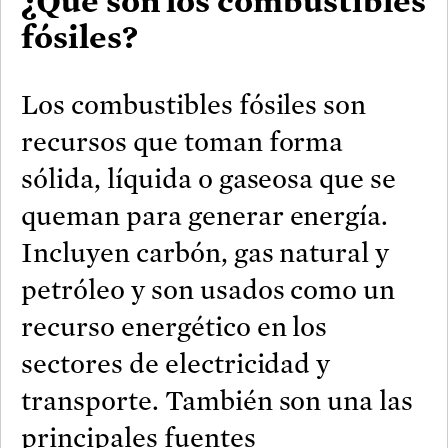
¿Qué son los combustibles
fósiles?
Los combustibles fósiles son
recursos que toman forma
sólida, líquida o gaseosa que se
queman para generar energía.
Incluyen carbón, gas natural y
petróleo y son usados como un
recurso energético en los
sectores de electricidad y
transporte. También son una las
principales fuentes