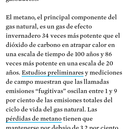
El metano, el principal componente del
gas natural, es un gas de efecto
invernadero 34 veces más potente que el
dióxido de carbono en atrapar calor en
una escala de tiempo de 100 años y 86
veces más potente en una escala de 20
años.
Estudios preliminares
y mediciones
de campo muestran que las llamadas
emisiones “fugitivas” oscilan entre 1 y 9
por ciento de las emisiones totales del
ciclo de vida del gas natural. Las
pérdidas de metano
tienen que
mantenerse por debajo de 3,2 por ciento