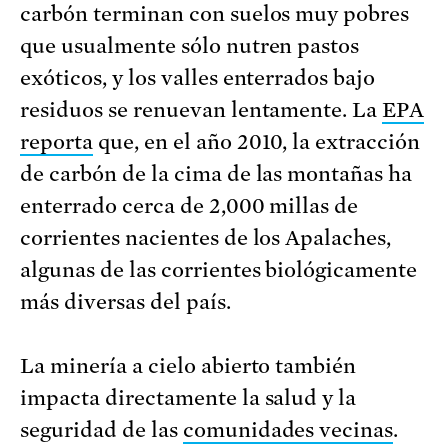
carbón terminan con suelos muy pobres
que usualmente sólo nutren pastos
exóticos, y los valles enterrados bajo
residuos se renuevan lentamente. La
EPA
reporta
que, en el año 2010, la extracción
de carbón de la cima de las montañas ha
enterrado cerca de 2,000 millas de
corrientes nacientes de los Apalaches,
algunas de las corrientes biológicamente
más diversas del país.
La minería a cielo abierto también
impacta directamente la salud y la
seguridad de las
comunidades vecinas
.